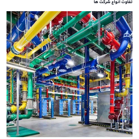
تفاوت انواع شرکت ها