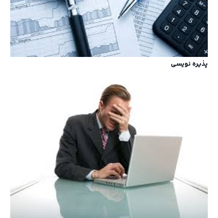
پذیره نویسی