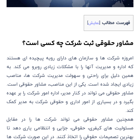
فهرست مطالب
[
نمایش
]
مشاور حقوقی ثبت شرکت چه کسی است؟
امروزه شرکت ها و سازمان های دارای رویه پیچیده ای هستند
که اداره و مدیریت آنها را با مشکلات زیادی روبرو می کند. به
همین دلیل برای راحتی و سهولت مدیریت شرکت ها، مناصب
زیادی ایجاد شده است. یکی از این مناصب، مشاور حقوقی است.
مشاور حقوقی می تواند در کنار مدیر، اداره امور شرکت را بر عهده
بگیرد و در بسیاری از امور اداری و حقوقی شرکت به مدیر کمک
کند.
همچنین مشاور حقوقی می تواند شرکت ها را در مقابل
مسئولیت های کیفری، حقوقی، جزایی و انتظامی یاری دهد تا
بهترین تصمیمات حقوقی را اتخاذ کنند. در این صورت شرکت ها