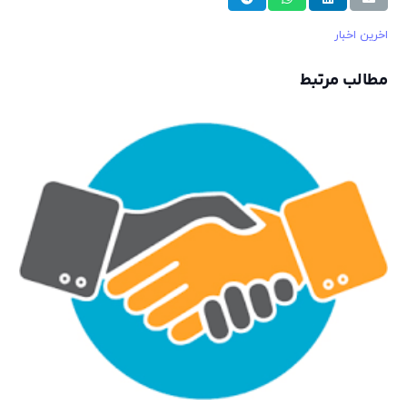
اخرین اخبار
مطالب مرتبط