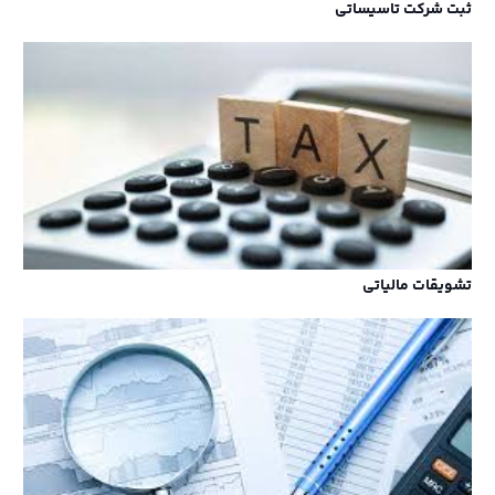
ثبت شرکت تاسیساتی
تشویقات مالیاتی