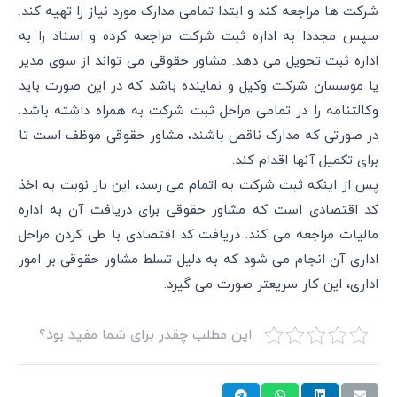
شرکت ها مراجعه کند و ابتدا تمامی مدارک مورد نیاز را تهیه کند.
سپس مجددا به اداره ثبت شرکت مراجعه کرده و اسناد را به
اداره ثبت تحویل می دهد. مشاور حقوقی می تواند از سوی مدیر
یا موسسان شرکت وکیل و نماینده باشد که در این صورت باید
وکالتنامه را در تمامی مراحل ثبت شرکت به همراه داشته باشد.
در صورتی که مدارک ناقص باشند، مشاور حقوقی موظف است تا
برای تکمیل آنها اقدام کند.
پس از اینکه ثبت شرکت به اتمام می رسد، این بار نوبت به اخذ
کد اقتصادی است که مشاور حقوقی برای دریافت آن به اداره
مالیات مراجعه می کند. دریافت کد اقتصادی با طی کردن مراحل
اداری آن انجام می شود که به دلیل تسلط مشاور حقوقی بر امور
اداری، این کار سریعتر صورت می گیرد.
این مطلب چقدر برای شما مفید بود؟