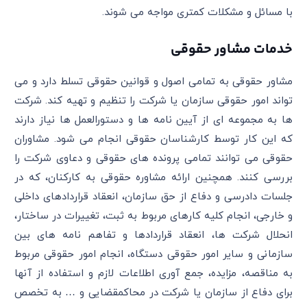
با مسائل و مشکلات کمتری مواجه می شوند.
خدمات مشاور حقوقی
مشاور حقوقی به تمامی اصول و قوانین حقوقی تسلط دارد و می
تواند امور حقوقی سازمان یا شرکت را تنظیم و تهیه کند. شرکت
ها به مجموعه ای از آیین نامه ها و دستورالعمل ها نیاز دارند
که این کار توسط کارشناسان حقوقی انجام می شود. مشاوران
حقوقی می توانند تمامی پرونده های حقوقی و دعاوی شرکت را
بررسی کنند. همچنین ارائه مشاوره حقوقی به کارکنان، که در
جلسات دادرسی و دفاع از حق سازمان، انعقاد قراردادهای داخلی
و خارجی، انجام کلیه کارهای مربوط به ثبت، تغییرات در ساختار،
انحلال شرکت ها، انعقاد قراردادها و تفاهم نامه های بین
سازمانی و سایر امور حقوقی دستگاه، انجام امور حقوقی مربوط
به مناقصه، مزایده، جمع آوری اطلاعات لازم و استفاده از آنها
برای دفاع از سازمان یا شرکت در محاکمقضایی و … به تخصص