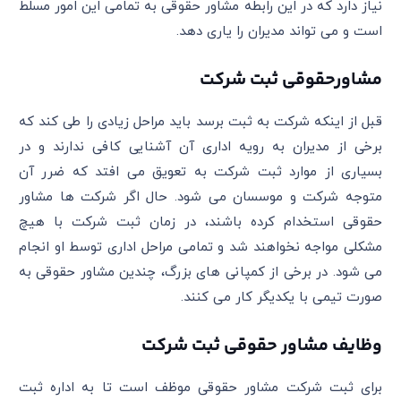
نیاز دارد که در این رابطه مشاور حقوقی به تمامی این امور مسلط
است و می تواند مدیران را یاری دهد.
مشاورحقوقی ثبت شرکت
قبل از اینکه شرکت به ثبت برسد باید مراحل زیادی را طی کند که
برخی از مدیران به رویه اداری آن آشنایی کافی ندارند و در
بسیاری از موارد ثبت شرکت به تعویق می افتد که ضرر آن
متوجه شرکت و موسسان می شود. حال اگر شرکت ها مشاور
حقوقی استخدام کرده باشند، در زمان ثبت شرکت با هیچ
مشکلی مواجه نخواهند شد و تمامی مراحل اداری توسط او انجام
می شود. در برخی از کمپانی های بزرگ، چندین مشاور حقوقی به
صورت تیمی با یکدیگر کار می کنند.
وظایف مشاور حقوقی ثبت شرکت
برای ثبت شرکت مشاور حقوقی موظف است تا به اداره ثبت