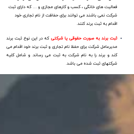
فعالیت های خانگی ، کسب و کارهای مجازی و … که دارای
ثبت
شرکت
نمی باشند می توانند برای حفاظت از نام تجاری خود
اقدام به ثبت برند کنند.
ثبت برند به صورت حقوقی یا شرکتی
که در این نوع ثبت برند
مدیرعامل شرکت برای حفظ نام تجاری و ثبت برند خود اقدام می
کند و برند را به نام شرکت به ثبت می رساند. و شامل کلیه
شرکتهای ثبت شده می باشد.