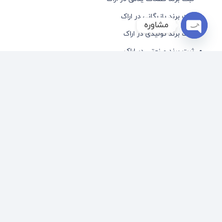
ثبت برند بازرگانی در اراک
مشاوره
ثبت برند تولیدی در اراک
Open
ثبت برند صنعتی در اراک
chaty
انجام کلیه امور ثبتی اعم از
ثبت شرکت در اراک
، برند
و رتبه بندی
در
ثبت ماهان