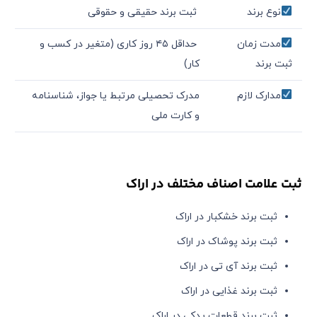
نوع برند
ثبت برند حقیقی و حقوقی
مدت زمان
حداقل ۴۵ روز کاری (متغیر در کسب و
ثبت برند
کار)
مدارک لازم
مدرک تحصیلی مرتبط یا جواز، شناسنامه
و کارت ملی
ثبت علامت اصناف مختلف در اراک
ثبت برند خشکبار در اراک
ثبت برند پوشاک در اراک
ثبت برند آی تی در اراک
ثبت برند غذایی در اراک
ثبت برند قطعات یدکی در اراک