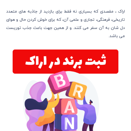
اراک ، مقصدی که بسیاری نه فقط برای بازدید از جاذبه های متعدد
تاریخی، فرهنگی، تجاری و علمی آن، که برای خوش کردن حال و هوای
دل شان به آن سفر می کنند. و از همین جهت باعث جذب توریست
می باشد.