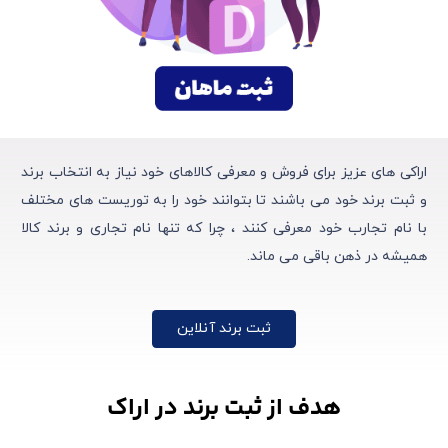
اراکی های عزیز برای فروش و معرفی کالاهای خود نیاز به انتخاب برند
و ثبت برند خود می باشند تا بتوانند خود را به توریست های مختلف
با نام تجارب خود معرفی کنند ، چرا که تنها نام تجاری و برند کالا
همیشه در ذهن باقی می ماند.
ثبت برند آنلاین
هدف از ثبت برند در اراک