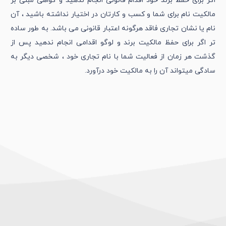
اگر برای حفظ برند خود اقدام قانونی انجام ندهید و گواهی مبنی بر
مالکیت نام برای شما و کسب و کارتان در اختیار نداشته باشید ، آن
نام یا نشان تجاری فاقد هرگونه اعتبار قانونی می باشد. به طور ساده
تر اگر برای حفظ مالکیت برند و لوگو اقدامی انجام ندهید پس از
گذشت هر زمان از فعالیت شما با نام تجاری خود ، شخصی دیگر به
سادگی میتواند آن را به مالکیت خود درآورد.