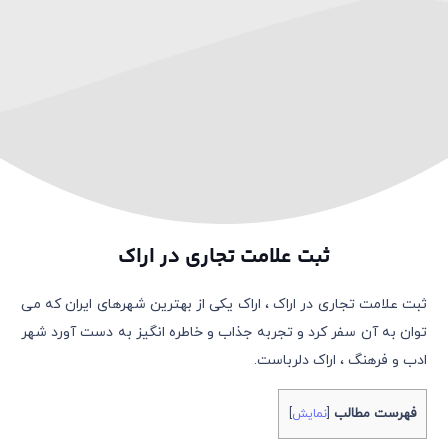
ثبت علامت تجاری در اراک
ثبت علامت تجاری در اراک ، اراک یکی از بهترین شهرهای ایران که می
توان به آن سفر کرد و تجربه جذاب و خاطره انگیز به دست آورد شهر
ادب و فرهنگ ، اراک دلرباست.
فهرست مطالب
[
نمایش
]