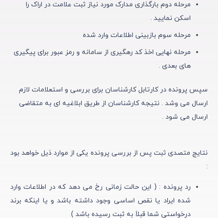
مرحله دوم بارگذاری مدارک مورد نیاز ثبت علامت در اراک را
اسکن نمایید .
مرحله سوم بازبینی اطلاعات وارد شده
مرحله نهایی اخذ کد رهگیری از سامانه و رمز عبور برای پیگیری
های بعدی .
سپس پرونده در کارتابل کارشناسان برای بررسی و استعلامات لازم
ارسال می وشد . نتیجه کارشناسان از طریق ابلاغیه ای به متقاضی
ارسال می شود .
نتایج متصدی ثبت پس از بررسی پرونده یکی از موارد ذیل خواهد بود
:
رد پرونده : ( این حالت زمانی رخ می دهد که در اطلاعات وارد
شده ایراد یا نقص اساسی وجود داشته باشد و یا اینکه برند
درخواستی شما قبلاَ به ثبت رسیده باشد )