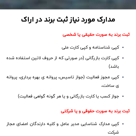
مدارک مورد نیاز ثبت برند در اراک
ثبت برند به صورت حقیقی یا شخصی
کپی شناسنامه و کپی کارت ملی
کپی کارت بازرگانی (در صورتی که از حروف لاتین استفاده شده
باشد)
کپی مجوز فعالیت (جواز تاسیس، پروانه ی بهره برداری، پروانه
ی ساخت،
جواز کسب یا کارت بازرگانی و یا هر گونه گواهی فعالیت)
ثبت برند به صورت حقوقی و یا شرکتی
کپی مدارک شناسایی مدیر عامل و کلیه دارندگان امضای مجاز
شرکت