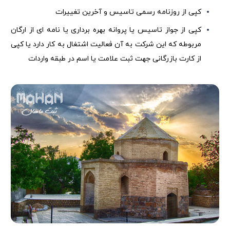
کپی از روزنامه رسمی تاسیس و آخرین تغییرات
کپی از جواز تاسیس یا پروانه بهره برداری یا نامه ای از ارگان
مربوطه که این
شرکت به آن فعالیت اشتغال به کار دارد یا کپی
از کارت بازرگانی جهت ثبت علامت یا اسم در طبقه واردات