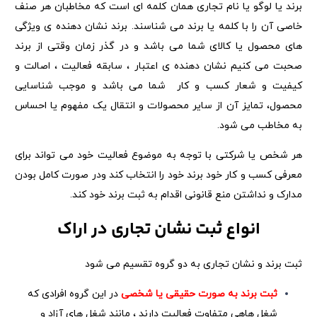
برند یا لوگو یا نام تجاری همان کلمه ای است که مخاطبان هر صنف
خاصی آن را با کلمه یا برند می شناسند. برند نشان دهنده ی ویژگی
های محصول یا کالای شما می باشد و در گذر زمان وقتی از برند
صحبت می کنیم نشان دهنده ی اعتبار ، سابقه فعالیت ، اصالت و
کیفیت و شعار کسب و کار شما می باشد و موجب شناسایی
محصول، تمایز آن از سایر محصولات و انتقال یک مفهوم یا احساس
به مخاطب می شود.
هر شخص یا شرکتی با توجه به موضوع فعالیت خود می تواند برای
معرفی کسب و کار خود برند خود را انتخاب کند ودر صورت کامل بودن
مدارک و نداشتن منع قانونی اقدام به ثبت برند خود کند.
انواع ثبت نشان تجاری در اراک
ثبت برند و نشان تجاری به دو گروه تقسیم می شود
ثبت برند به صورت حقیقی یا شخصی
در این گروه افرادی که
شغل هاهی متفاوت فعالیت دارند ، مانند شغل های آزاد و