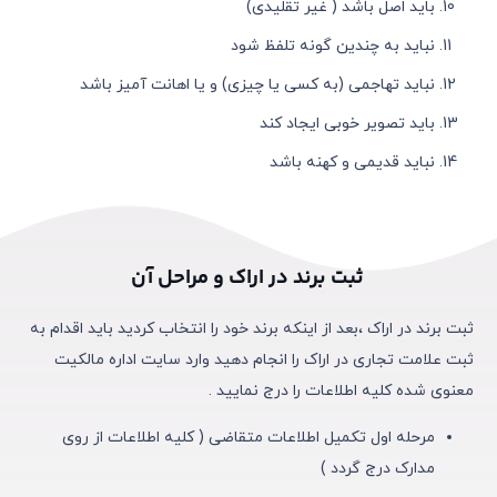
باید اصل باشد ( غیر تقلیدی)
نباید به چندین گونه تلفظ شود
نباید تهاجمی (به کسی یا چیزی) و یا اهانت آمیز باشد
باید تصویر خوبی ایجاد کند
نباید قدیمی و کهنه باشد
ثبت برند در اراک و مراحل آن
ثبت برند در اراک ،بعد از اینکه برند خود را انتخاب کردید باید اقدام به
ثبت علامت تجاری در اراک را انجام دهید وارد سایت اداره مالکیت
معنوی شده کلیه اطلاعات را درج نمایید .
مرحله اول تکمیل اطلاعات متقاضی ( کلیه اطلاعات از روی
مدارک درج گردد )