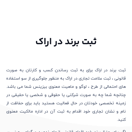
ثبت برند در اراک
ثبت برند در اراک برای به ثبت رساندن کسب و کارتان به صورت
قانونی ، ثبت علامت تجاری در اراک به منظور جلوگیری از سو استفاده
های احتمالی از طرح ، لوگو و ماهیت معنوی بیزینس شما می باشد.
چنانچه شما چه به صورت شرکتی یا حقوقی و شخصی یا حقیقی در
زمینه تخصصی خودتان در حال فعالیت هستید باید برای حفاظت از
نام و نشان تجاری خود اقدام به ثبت آن در اداره مالکیت معنوی
کنید.