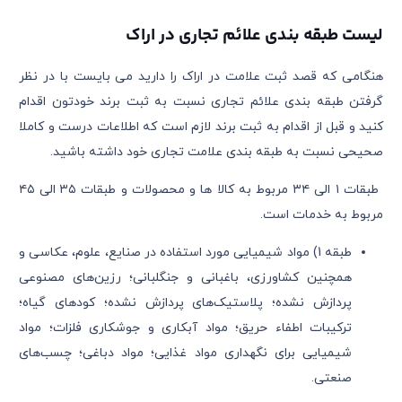
لیست طبقه بندی علائم تجاری در اراک
هنگامی که قصد ثبت علامت در اراک را دارید می بایست با در نظر
گرفتن طبقه بندی علائم تجاری نسبت به ثبت برند خودتون اقدام
کنید و قبل از اقدام به ثبت برند لازم است که اطلاعات درست و کاملا
صحیحی نسبت به طبقه بندی علامت تجاری خود داشته باشید.
طبقات ۱ الی ۳۴ مربوط به کالا ها و محصولات و طبقات ۳۵ الی ۴۵
مربوط به خدمات است.
طبقه 1) مواد شیمیایی مورد استفاده در صنایع، علوم، عکاسی و
همچنین کشاورزی، باغبانی و جنگلبانی؛ رزین‌های مصنوعی
پردازش نشده؛ پلاستیک‌های پردازش نشده؛ کودهای گیاه؛
ترکیبات اطفاء حریق؛ مواد آبکاری و جوشکاری فلزات؛ مواد
شیمیایی برای نگهداری مواد غذایی؛ مواد دباغی؛ چسب‌های
صنعتی.