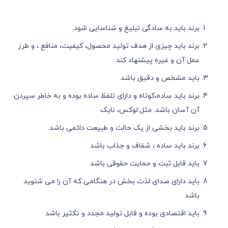
برند باید به سادگی تبلیغ و شناسایی شود
برند باید چیزی از هدف تولید محصول، کیفیت، منافع ، و طرز
عمل آن و غیره پیشنهاد کند
باید مشخص و دقیق باشد
برند باید ساده،کوتاه و دارای تلفظ ساده بوده و به خاطر سپردن
آن آسان باشد. مثل:لوکس، نایک
برند باید بخشی از یک حالت و طبیعت دائمی باشد
برند باید ساده ، شفاف و جذاب باشد
باید قابل ثبت و حمایت حقوقی باشد
باید دارای صدای لذت بخش در هنگامی که آن را می شنوید
باشد
باید اقتصادی بوده و قابل تولید مجدد و تکثیر باشد