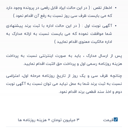
اخطار نقص : ( در این حالت ایراد قابل رفعی در پرونده وجود دارد
که می بایست ظرف سی روز نسبت به رفع آن اقدام نمود )
آگهی نوبت اول : ( در این حالت اداره با ثبت برند پیشنهادی
شما موافقت نموده که می بایست نسبت به ارائه مدارک به
اداره مالکیت معنوی اقدام نمایید )
پس از ارسال مدارک ، باید به صورت اینترنتی نسبت به پرداخت
هزینه روزنامه رسمی اول و پرداخت حق الثبت اقدام نمایید.
چنانچه ظرف سی و یک روز از تاریخ روزنامه مرحله اول، اعتراضی
نسبت به ثبت برند شما به عمل نیاید می توان نسبت به آگهی نوبت
دوم و اخذ سند قطعی برند اقدام نمود.
قیمت
۳ میلیون تومان + هزینه روزنامه ها