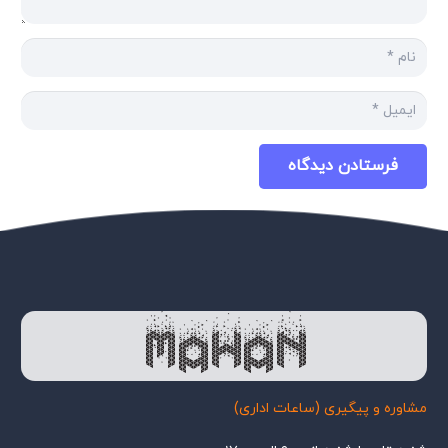
فرستادن دیدگاه
مشاوره و پیگیری (ساعات اداری)