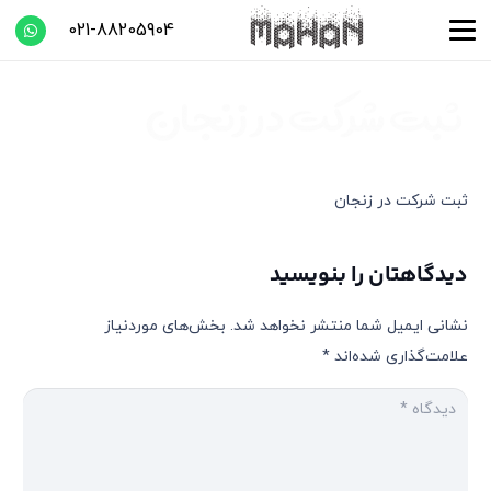
021-88205904
ثبت شرکت در زنجان
دیدگاهتان را بنویسید
نشانی ایمیل شما منتشر نخواهد شد.
بخش‌های موردنیاز
علامت‌گذاری شده‌اند
*