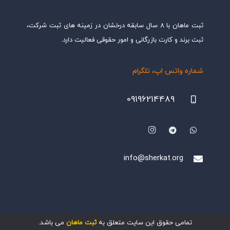
ثبت ماهان با ۸ سال سابقه درخشان در زمینه های ثبت شرکت،
ثبت برند و کارت بازرگانی و امور حقوقی فعالیت دارد.
شماره واتس اپ، تلگرام
09196214489
info@sherkat.org
تمامی حقوق این سایت متعلق به
ثبت ماهان
می باشد.