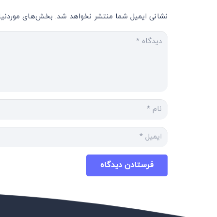
نشانی ایمیل شما منتشر نخواهد شد.
بخش‌های موردنیاز
فرستادن دیدگاه