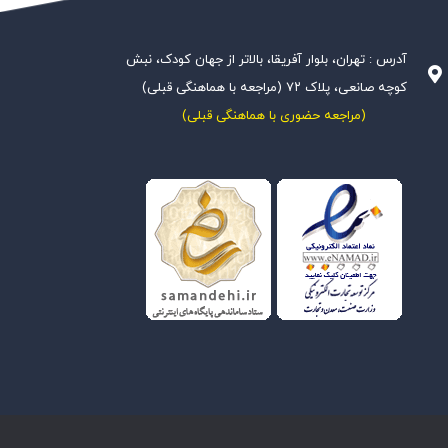
آدرس : تهران، بلوار آفریقا، بالاتر از جهان کودک، نبش
کوچه صانعی، پلاک ۷۲ (مراجعه با هماهنگی قبلی)
(مراجعه حضوری با هماهنگی قبلی)