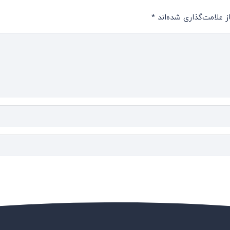
 علامت‌گذاری شده‌اند
*