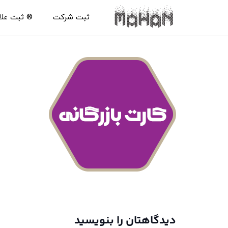
ثبت شرکت
®️ ثبت عل
دیدگاهتان را بنویسید