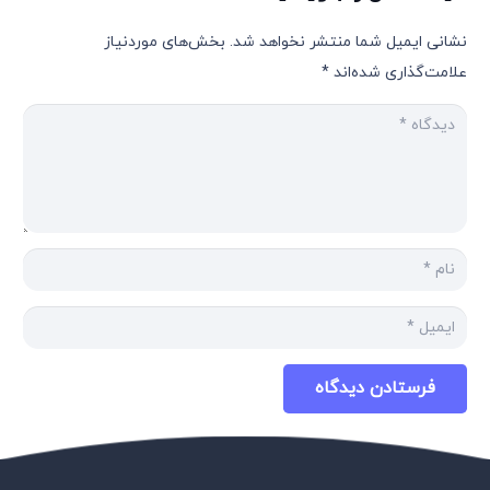
نشانی ایمیل شما منتشر نخواهد شد.
بخش‌های موردنیاز
علامت‌گذاری شده‌اند
*
فرستادن دیدگاه