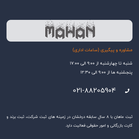
مشاوره و پیگیری (ساعات اداری)
شنبه تا چهارشنبه از ۹:۰۰ الی ۱۷:۰۰
پنجشنبه ها از ۹:۰۰ الی ۱۲:۳۰
021-88205904
ثبت ماهان با ۸ سال سابقه درخشان در زمینه های ثبت شرکت، ثبت برند و
کارت بازرگانی و امور حقوقی فعالیت دارد.