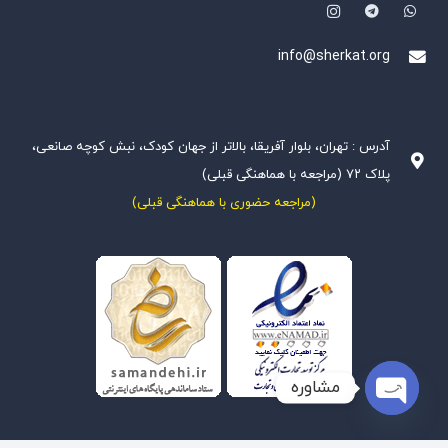
info@sherkat.org
آدرس : تهران، بلوار آفریقا، بالاتر از جهان کودک، نبش کوچه صانعی،
پلاک ۷۲ (مراجعه با هماهنگی قبلی)
(مراجعه حضوری با هماهنگی قبلی)
مشاوره
Open