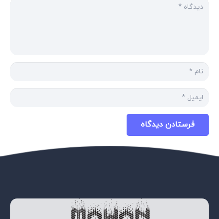
فرستادن دیدگاه