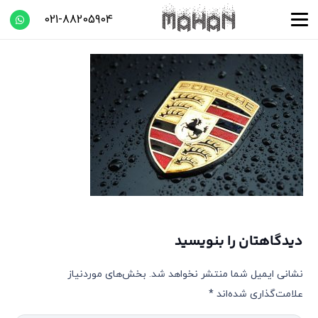
021-88205904
دیدگاهتان را بنویسید
نشانی ایمیل شما منتشر نخواهد شد.
بخش‌های موردنیاز
علامت‌گذاری شده‌اند
*