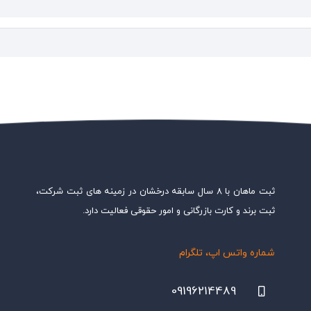
ثبت ماهان با ۸ سال سابقه درخشان در زمینه های ثبت شرکت،
ثبت برند و کارت بازرگانی و امور حقوقی فعالیت دارد.
شماره واتس اپ، تلگرام
09196214489