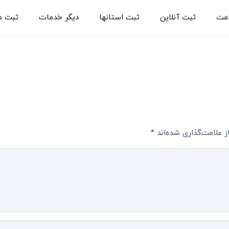
امت
ثبت آنلاین
ثبت استانها
دیگر خدمات
ثبت م
 علامت‌گذاری شده‌اند
*