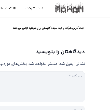
ثبت شرکت
®️ ثبت عل
دیدگاهتان را بنویسید
نشانی ایمیل شما منتشر نخواهد شد.
بخش‌های موردنیاز