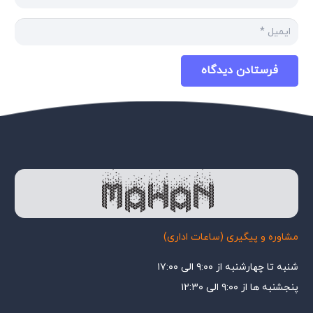
فرستادن دیدگاه
مشاوره و پیگیری (ساعات اداری)
شنبه تا چهارشنبه از ۹:۰۰ الی ۱۷:۰۰
پنجشنبه ها از ۹:۰۰ الی ۱۲:۳۰