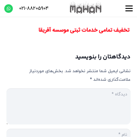
021-88205904
دیدگاهتان را بنویسید
نشانی ایمیل شما منتشر نخواهد شد.
بخش‌های موردنیاز
علامت‌گذاری شده‌اند
*