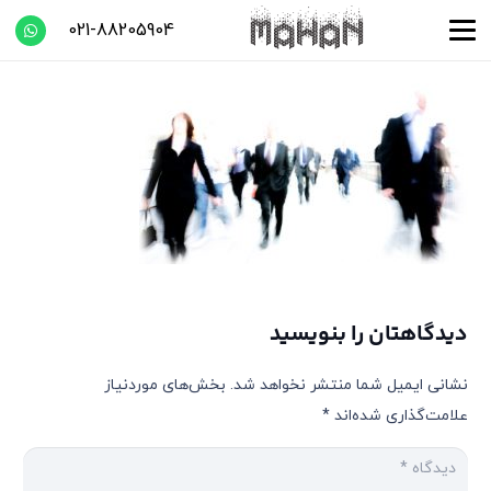
021-88205904
دیدگاهتان را بنویسید
نشانی ایمیل شما منتشر نخواهد شد.
بخش‌های موردنیاز
علامت‌گذاری شده‌اند
*