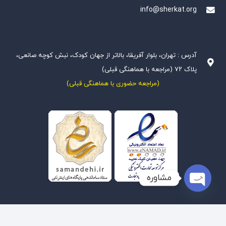
info@sherkat.org
آدرس : تهران، بلوار آفریقا، بالاتر از جهان کودک، نبش کوچه صانعی،
پلاک ۷۲ (مراجعه با هماهنگی قبلی)
(مراجعه حضوری با هماهنگی قبلی)
مشاوره
Open
chaty