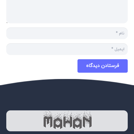
فرستادن دیدگاه