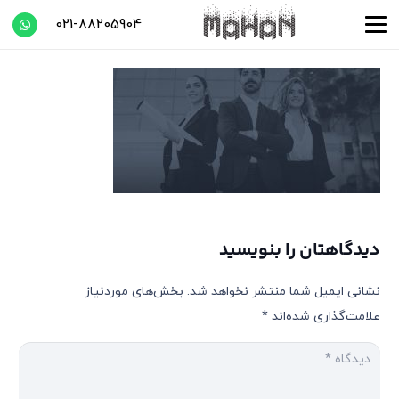
021-88205904
دیدگاهتان را بنویسید
نشانی ایمیل شما منتشر نخواهد شد.
بخش‌های موردنیاز
علامت‌گذاری شده‌اند
*