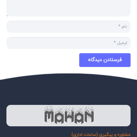
فرستادن دیدگاه
مشاوره و پیگیری (ساعات اداری)