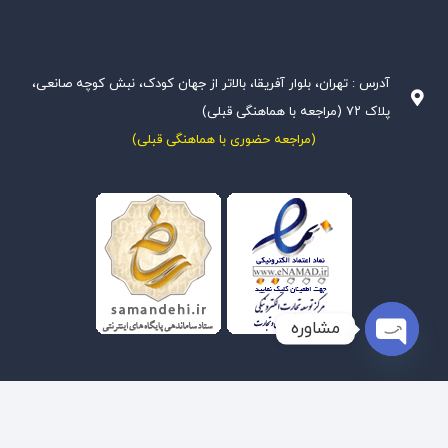
آدرس : تهران، بلوار آفریقا، بالاتر از جهان کودک، نبش کوچه صانعی،
پلاک ۷۲ (مراجعه با هماهنگی قبلی)
(مراجعه حضوری با هماهنگی قبلی)
مشاوره
Open
chaty