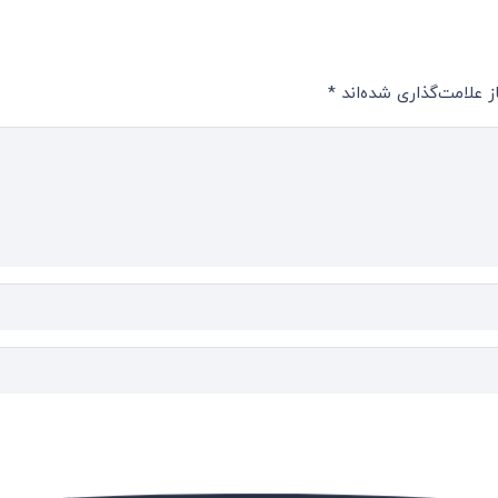
 علامت‌گذاری شده‌اند
*