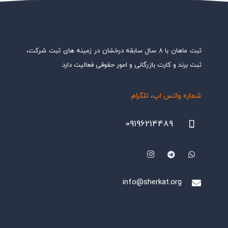
ثبت ماهان با ۸ سال سابقه درخشان در زمینه های ثبت شرکت،
ثبت برند و کارت بازرگانی و امور حقوقی فعالیت دارد.
شماره واتس اپ، تلگرام
09196214489
info@sherkat.org