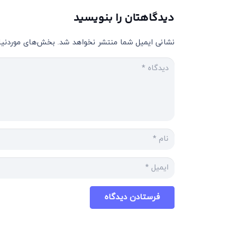
دیدگاهتان را بنویسید
نشانی ایمیل شما منتشر نخواهد شد.
بخش‌های موردنیاز
فرستادن دیدگاه