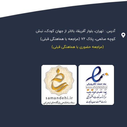
آدرس : تهران، بلوار آفریقا، بالاتر از جهان کودک، نبش
کوچه صانعی، پلاک ۷۲ (مراجعه با هماهنگی قبلی)
(مراجعه حضوری با هماهنگی قبلی)