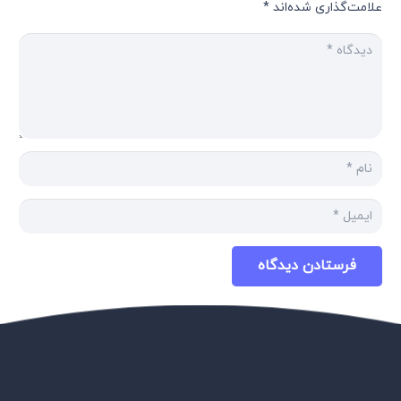
علامت‌گذاری شده‌اند
*
فرستادن دیدگاه