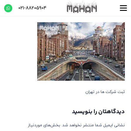
021-88205904
ثبت شرکت ها در تهران
دیدگاهتان را بنویسید
نشانی ایمیل شما منتشر نخواهد شد.
بخش‌های موردنیاز