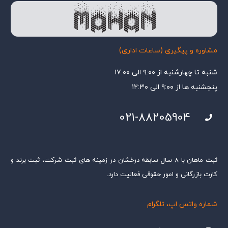
مشاوره و پیگیری (ساعات اداری)
شنبه تا چهارشنبه از ۹:۰۰ الی ۱۷:۰۰
پنجشنبه ها از ۹:۰۰ الی ۱۲:۳۰
021-88205904
ثبت ماهان با ۸ سال سابقه درخشان در زمینه های ثبت شرکت، ثبت برند و
کارت بازرگانی و امور حقوقی فعالیت دارد.
شماره واتس اپ، تلگرام