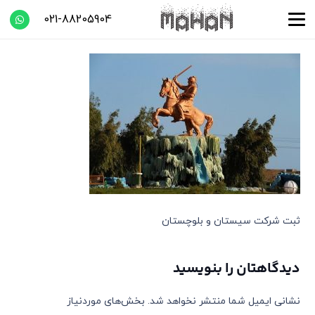
021-88205904
ثبت شرکت سیستان و بلوچستان
دیدگاهتان را بنویسید
نشانی ایمیل شما منتشر نخواهد شد.
بخش‌های موردنیاز