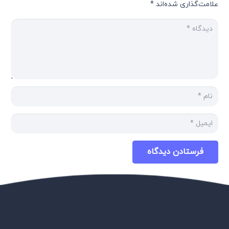
علامت‌گذاری شده‌اند
*
فرستادن دیدگاه