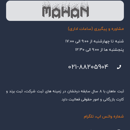
مشاوره و پیگیری (ساعات اداری)
شنبه تا چهارشنبه از ۹:۰۰ الی ۱۷:۰۰
پنجشنبه ها از ۹:۰۰ الی ۱۲:۳۰
021-88205904
ثبت ماهان با ۸ سال سابقه درخشان در زمینه های ثبت شرکت، ثبت برند و
کارت بازرگانی و امور حقوقی فعالیت دارد.
شماره واتس اپ، تلگرام