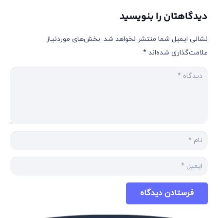
دیدگاهتان را بنویسید
نشانی ایمیل شما منتشر نخواهد شد.
بخش‌های موردنیاز
علامت‌گذاری شده‌اند
*
فرستادن دیدگاه