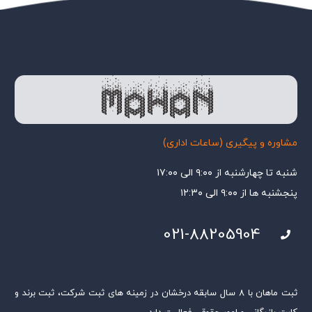
مشاوره و پیگیری (ساعات اداری)
شنبه تا چهارشنبه از ۹:۰۰ الی ۱۷:۰۰
پنجشنبه ها از ۹:۰۰ الی ۱۲:۳۰
021-88205904
ثبت ماهان با ۸ سال سابقه درخشان در زمینه های ثبت شرکت، ثبت برند و