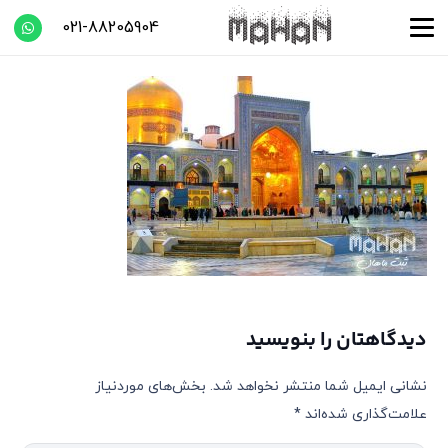
021-88205904
دیدگاهتان را بنویسید
نشانی ایمیل شما منتشر نخواهد شد.
بخش‌های موردنیاز
علامت‌گذاری شده‌اند
*