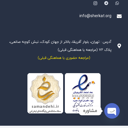
info@sherkat.org
آدرس : تهران، بلوار آفریقا، بالاتر از جهان کودک، نبش کوچه صانعی،
پلاک ۷۲ (مراجعه با هماهنگی قبلی)
(مراجعه حضوری با هماهنگی قبلی)
مشاوره
Open