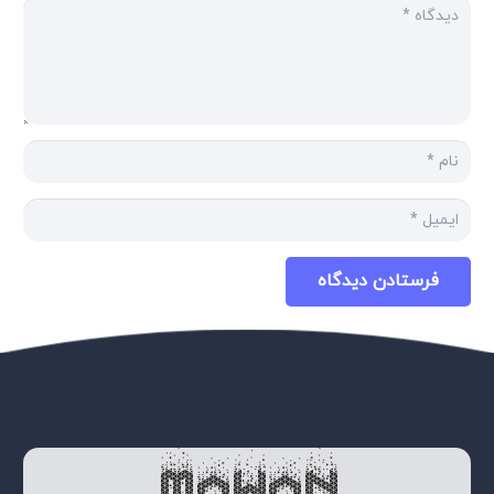
فرستادن دیدگاه