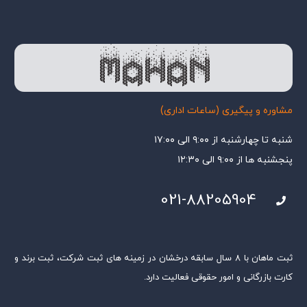
مشاوره و پیگیری (ساعات اداری)
شنبه تا چهارشنبه از ۹:۰۰ الی ۱۷:۰۰
پنجشنبه ها از ۹:۰۰ الی ۱۲:۳۰
021-88205904
ثبت ماهان با ۸ سال سابقه درخشان در زمینه های ثبت شرکت، ثبت برند و
کارت بازرگانی و امور حقوقی فعالیت دارد.