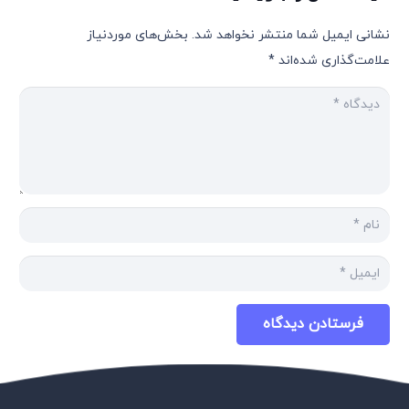
نشانی ایمیل شما منتشر نخواهد شد.
بخش‌های موردنیاز
علامت‌گذاری شده‌اند
*
فرستادن دیدگاه