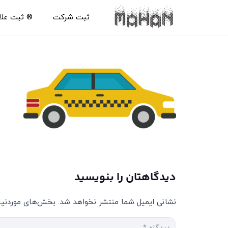
ثبت شرکت
®️ ثبت عل
دیدگاهتان را بنویسید
نشانی ایمیل شما منتشر نخواهد شد.
بخش‌های موردنیاز