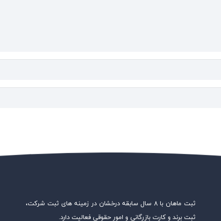
ثبت ماهان با ۸ سال سابقه درخشان در زمینه های ثبت شرکت،
ثبت برند و کارت بازرگانی و امور حقوقی فعالیت دارد.