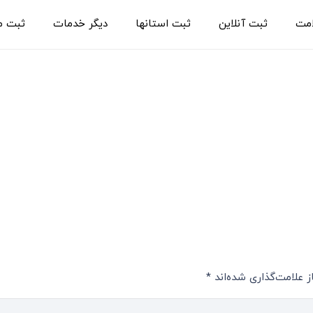
امت
ثبت آنلاین
ثبت استانها
دیگر خدمات
ثبت م
 علامت‌گذاری شده‌اند
*