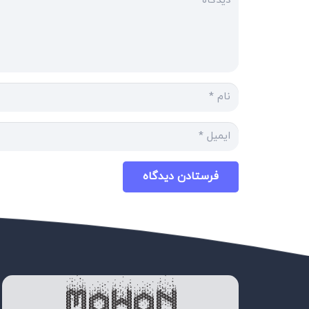
فرستادن دیدگاه