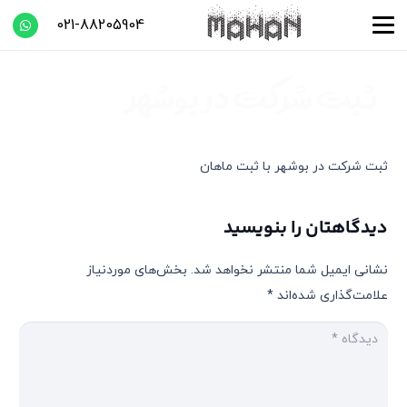
021-88205904
ثبت شرکت در بوشهر با ثبت ماهان
دیدگاهتان را بنویسید
نشانی ایمیل شما منتشر نخواهد شد.
بخش‌های موردنیاز
علامت‌گذاری شده‌اند
*