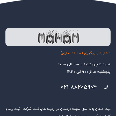
مشاوره و پیگیری (ساعات اداری)
شنبه تا چهارشنبه از ۹:۰۰ الی ۱۷:۰۰
پنجشنبه ها از ۹:۰۰ الی ۱۲:۳۰
021-88205904
ثبت ماهان با ۸ سال سابقه درخشان در زمینه های ثبت شرکت، ثبت برند و