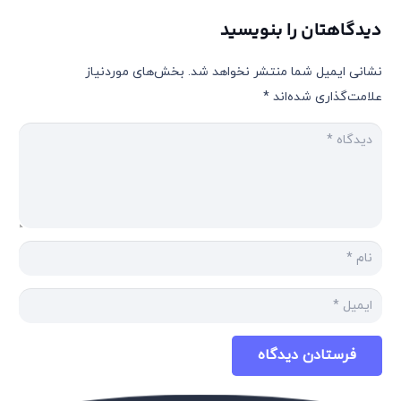
دیدگاهتان را بنویسید
نشانی ایمیل شما منتشر نخواهد شد.
بخش‌های موردنیاز
علامت‌گذاری شده‌اند
*
فرستادن دیدگاه