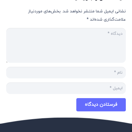
نشانی ایمیل شما منتشر نخواهد شد.
بخش‌های موردنیاز
علامت‌گذاری شده‌اند
*
فرستادن دیدگاه