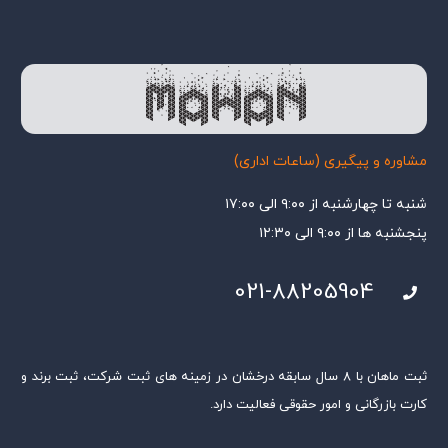
مشاوره و پیگیری (ساعات اداری)
شنبه تا چهارشنبه از ۹:۰۰ الی ۱۷:۰۰
پنجشنبه ها از ۹:۰۰ الی ۱۲:۳۰
021-88205904
ثبت ماهان با ۸ سال سابقه درخشان در زمینه های ثبت شرکت، ثبت برند و
کارت بازرگانی و امور حقوقی فعالیت دارد.