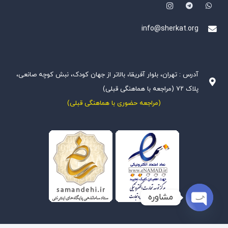
info@sherkat.org
آدرس : تهران، بلوار آفریقا، بالاتر از جهان کودک، نبش کوچه صانعی،
پلاک ۷۲ (مراجعه با هماهنگی قبلی)
(مراجعه حضوری با هماهنگی قبلی)
مشاوره
Open