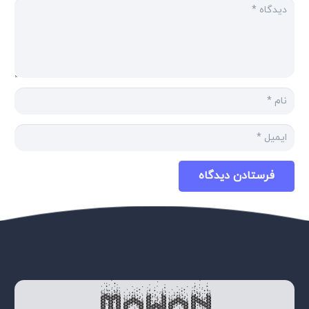
فرستادن دیدگاه