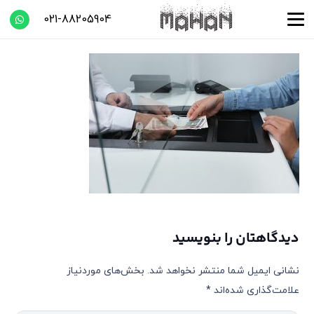
021-88205904
دیدگاهتان را بنویسید
نشانی ایمیل شما منتشر نخواهد شد.
بخش‌های موردنیاز
علامت‌گذاری شده‌اند
*