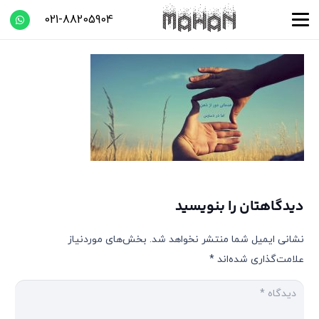
021-88205904
دیدگاهتان را بنویسید
نشانی ایمیل شما منتشر نخواهد شد.
بخش‌های موردنیاز
علامت‌گذاری شده‌اند
*