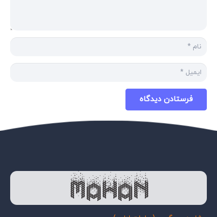
فرستادن دیدگاه