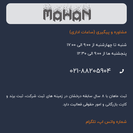
مشاوره و پیگیری (ساعات اداری)
شنبه تا چهارشنبه از ۹:۰۰ الی ۱۷:۰۰
پنجشنبه ها از ۹:۰۰ الی ۱۲:۳۰
021-88205904
ثبت ماهان با ۸ سال سابقه درخشان در زمینه های ثبت شرکت، ثبت برند و
کارت بازرگانی و امور حقوقی فعالیت دارد.
شماره واتس اپ، تلگرام