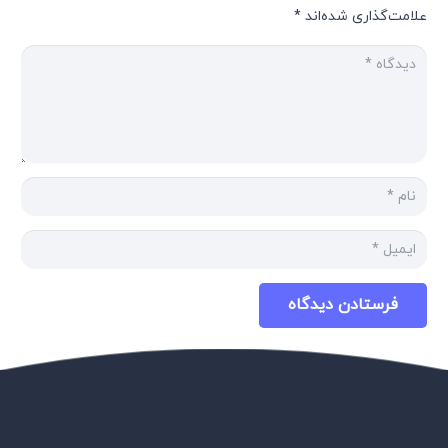
علامت‌گذاری شده‌اند
*
فرستادن دیدگاه