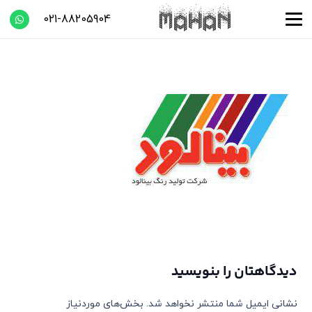
021-88205904
دیدگاهتان را بنویسید
نشانی ایمیل شما منتشر نخواهد شد.
بخش‌های موردنیاز