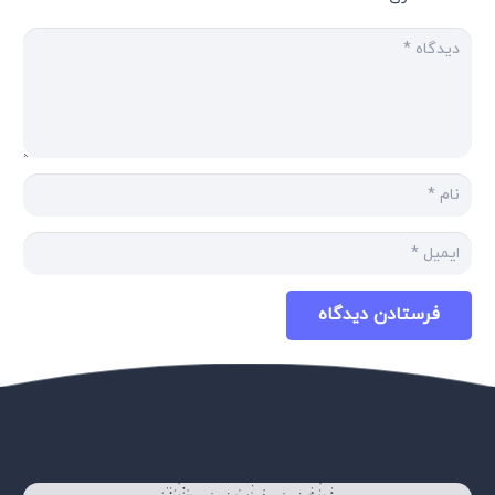
فرستادن دیدگاه