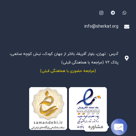
info@sherkat.org
آدرس : تهران، بلوار آفریقا، بالاتر از جهان کودک، نبش کوچه صانعی،
پلاک ۷۲ (مراجعه با هماهنگی قبلی)
(مراجعه حضوری با هماهنگی قبلی)
مشاوره