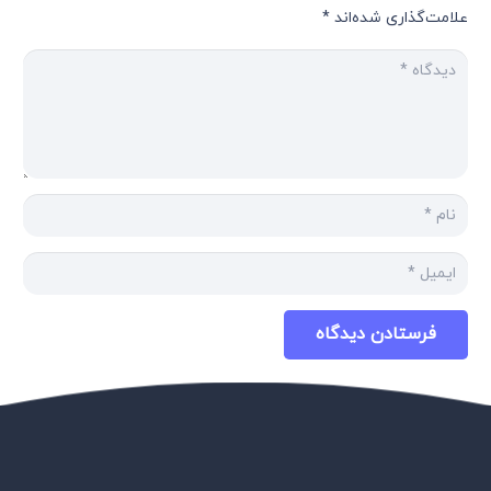
علامت‌گذاری شده‌اند
*
فرستادن دیدگاه