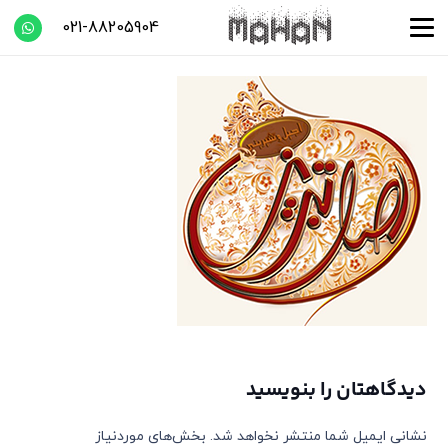
021-88205904
دیدگاهتان را بنویسید
نشانی ایمیل شما منتشر نخواهد شد.
بخش‌های موردنیاز