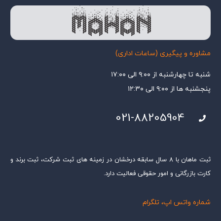
مشاوره و پیگیری (ساعات اداری)
شنبه تا چهارشنبه از ۹:۰۰ الی ۱۷:۰۰
پنجشنبه ها از ۹:۰۰ الی ۱۲:۳۰
021-88205904
ثبت ماهان با ۸ سال سابقه درخشان در زمینه های ثبت شرکت، ثبت برند و
کارت بازرگانی و امور حقوقی فعالیت دارد.
شماره واتس اپ، تلگرام