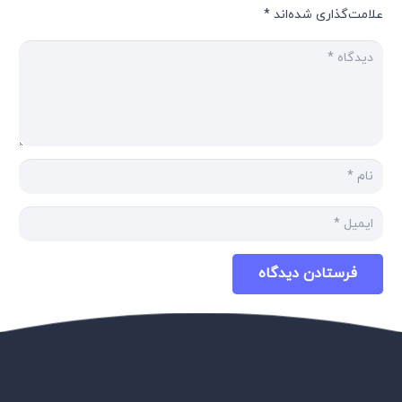
علامت‌گذاری شده‌اند
*
فرستادن دیدگاه