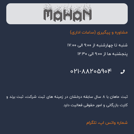
مشاوره و پیگیری (ساعات اداری)
شنبه تا چهارشنبه از ۹:۰۰ الی ۱۷:۰۰
پنجشنبه ها از ۹:۰۰ الی ۱۲:۳۰
021-88205904
ثبت ماهان با ۸ سال سابقه درخشان در زمینه های ثبت شرکت، ثبت برند و
کارت بازرگانی و امور حقوقی فعالیت دارد.
شماره واتس اپ، تلگرام