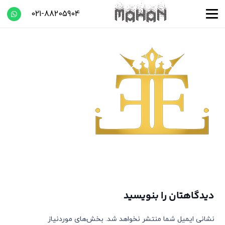
021-88205904
دیدگاهتان را بنویسید
نشانی ایمیل شما منتشر نخواهد شد.
بخش‌های موردنیاز