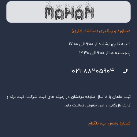
مشاوره و پیگیری (ساعات اداری)
شنبه تا چهارشنبه از ۹:۰۰ الی ۱۷:۰۰
پنجشنبه ها از ۹:۰۰ الی ۱۲:۳۰
021-88205904
ثبت ماهان با ۸ سال سابقه درخشان در زمینه های ثبت شرکت، ثبت برند و
کارت بازرگانی و امور حقوقی فعالیت دارد.
شماره واتس اپ، تلگرام