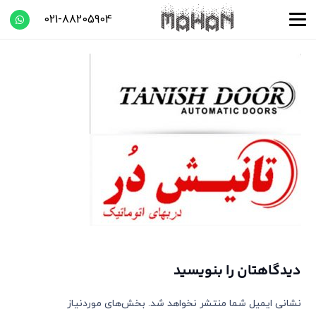
021-88205904
دیدگاهتان را بنویسید
نشانی ایمیل شما منتشر نخواهد شد.
بخش‌های موردنیاز