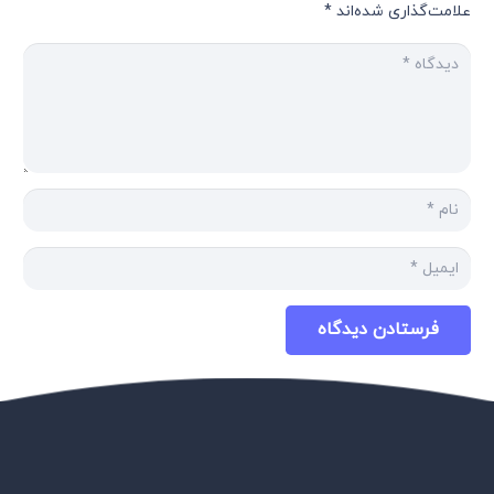
علامت‌گذاری شده‌اند
*
فرستادن دیدگاه