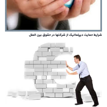
شرایط حمایت دیپلماتیک از شرکتها در حقوق بین الملل