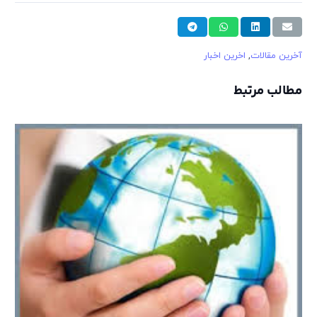
آخرین مقالات
,
اخرین اخبار
مطالب مرتبط