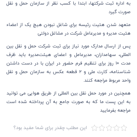
به اداره ثبت شرکتها، ابتدا با کسب نظر از سازمان حمل و نقل
صورت گیرد
متعهد شدن هئیت رئیسه برای شاغل نبودن هیچ یک از اعضاء
هئیت مدیره و مدیرعامل شرکت در مشاغل دولتی
پس از ارسال مدارک مورد نیاز برای ثبت شرکت حمل و نقل بین
المللی، سهامداران، مدیرعامل و اعضای هیئت‌مدیره باید ظرف
مدت ۱۰ روز برای تنظیم فرم حضور در ایران با در دست داشتن
شناسنامه، کارت ملی و ۲ قطعه عکس به سازمان حمل و نقل
واحد مربوط مراجعه کنند.
همچنین در مورد حمل نقل بین المللی از طریق هوایی می توانید
به این پست ما که به صورت جامع به آن پرداخته شده است
مراجعه بفرمایید
این مطلب چقدر برای شما مفید بود؟