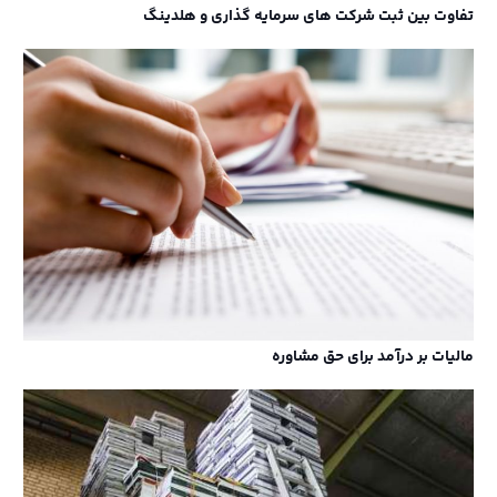
تفاوت بین ثبت شرکت های سرمایه گذاری و هلدینگ
مالیات بر درآمد برای حق مشاوره