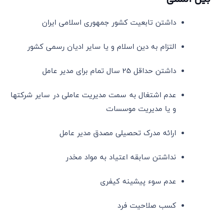
داشتن تابعیت کشور جمهوری اسلامی ایران
التزام به دین اسلام و یا سایر ادیان رسمی کشور
داشتن حداقل 25 سال تمام برای مدیر عامل
عدم اشتغال به سمت مدیریت عاملی در سایر شرکتها
و یا مدیریت موسسات
ارائه مدرک تحصیلی مصدق مدیر عامل
نداشتن سابقه اعتیاد به مواد مخدر
عدم سوء پیشینه کیفری
کسب صلاحیت فرد