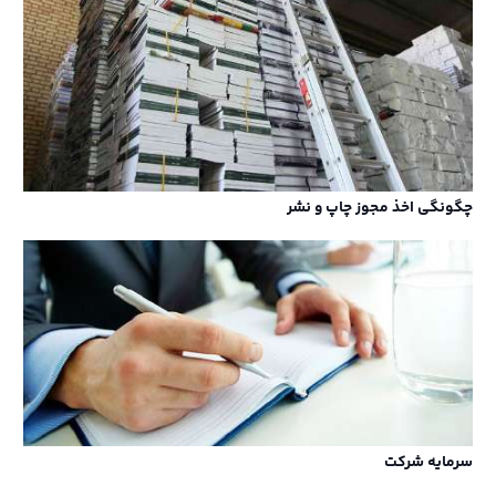
چگونگی اخذ مجوز چاپ و نشر
سرمایه شرکت