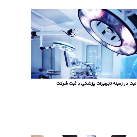
لیت در زمینه تجهیزات پزشکی با ثبت شرکت