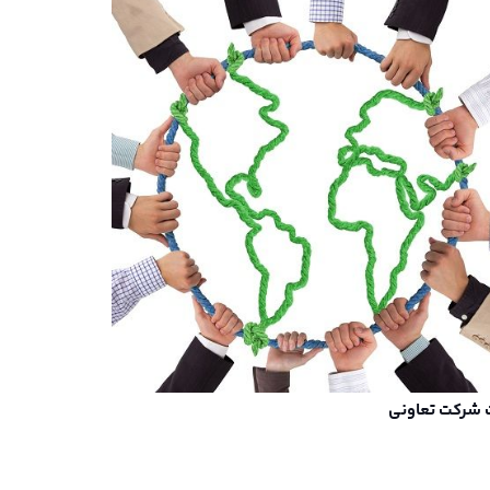
 شرکت تعاونی