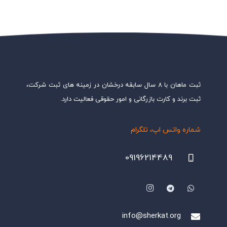
ثبت ماهان با ۸ سال سابقه درخشان در زمینه های ثبت شرکت،
ثبت برند و کارت بازرگانی و امور حقوقی فعالیت دارد.
شماره واتس اپ، تلگرام
09196214489
info@sherkat.org