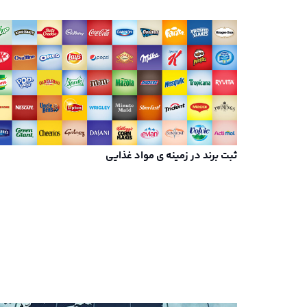
ثبت برند در زمینه ی مواد غذایی