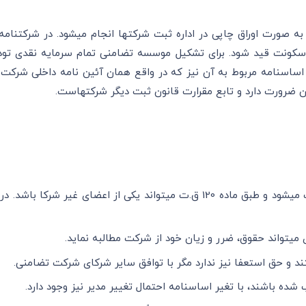
تشکیل و تاسی
مدیر شرکت تضامنی از میان اعضا شرکت انتخاب می‎شود و طبق ماده 120 
 نماید.
تند و حق استعفا نیز ندارد مگر با توافق سایر شرکای شرکت تضامنی.
شده باشند، با تغیر اساسنامه احتمال تغییر مدیر نیز وجود دارد.