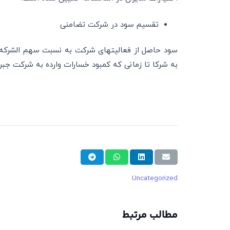
تقسیم سود در شرکت تضامنی
به شرکا تا زمانی که کمبود خسارات وارده به شرکت جبران نشده باشد
Uncategorized
مطالب مرتبط