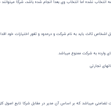
اگر مدیر شرکت تضامن