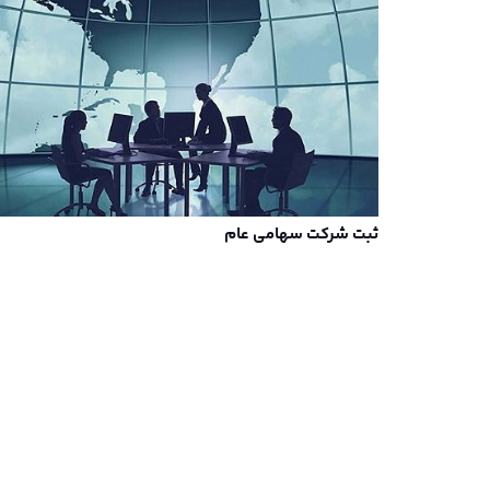
ثبت شرکت سهامی عام