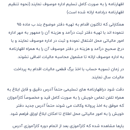
اظهارنامه را به صورت کامل تسلیم اداره موصوف نمایند.(نحوه تنظیم
اظهارنامه درادامه ارائه شده است)
همکارانی که تاکنون اقدام به تهیه دفتر موضوع بند ب ماده ۹۵
ننموده اند با تهیه دفتر ثبت درآمد و هزینه آن را ممهور به مهر اداره
امور مالیاتی محل اشتغال نموده و ثبت در اداره موصوف نمایند و با
درج صحیح درآمد و هزینه در دفتر موصوف آن را به همراه اظهارنامه
به اداره موصوف ارائه تا مشمول محاسبه مالیات اضافی نشوند.
در زمان تسویه حساب با اخذ برگ قطعی مالیات اقدام به پرداخت
مالیات سال نمایند.
دقت شود دراظهارنامه های تسلیمی حتماً آدرس دقیق و قابل ابلاغ به
همراه تلفن تماس خویش را به صورت کامل قید و مخصوصاً کارآموزان
که موفق به اخذ پروانه وکالت می شوند حتماً آدرس جدید دفتر
خویش را به امور مالیاتی محل اطلاع تا امکان ابلاغ اوراق فراهم شود.
بارها مشاهده شده که کارآموزی بعد از اتمام دوره کارآموزی آدرس