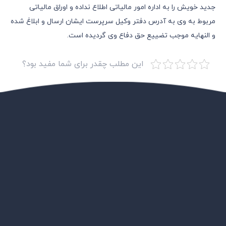
جدید خویش را به اداره امور مالیاتی اطلاع نداده و اوراق مالیاتی
مربوط به وی به آدرس دفتر وکیل سرپرست ایشان ارسال و ابلاغ شده
و النهایه موجب تضییع حق دفاع وی گردیده است.
این مطلب چقدر برای شما مفید بود؟