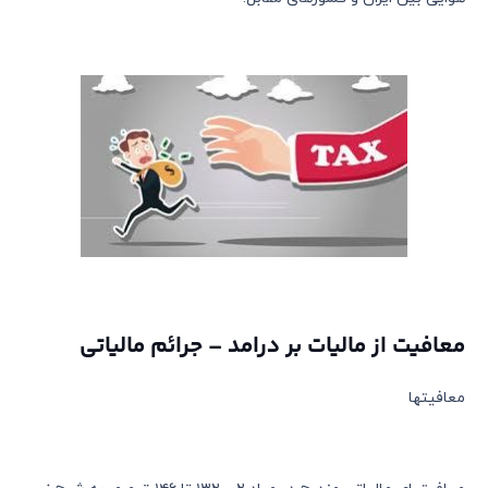
معافیت از مالیات بر درامد – جرائم مالیاتی
معافیتها