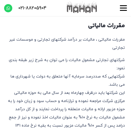
021-88205904
مقررات مالیاتی
مقررات مالیاتی ، مالیات بر درآمد شرکتهای تجارتی و موسسات غیر
تجارتی
شرکتهای تجارتی مشمول مالیات را می توان به شرح زیر طبقه بندی
نمود:
شرکتهایی که صددرصد سرمایه آنها متعلق به دولت یا شهرداری ها
می باشد.
این شرکتها باید درظرف چهارماه بعد از سال مالی به حوزه مالیاتی
مرکزی شرکت مراجعه نموده و ترازنامه و حساب سود و زیان خود را به
حوزه مزبور ارائه و مالیات متعلقه را پرداخت نمایند و از کل درآمد
مشمول مالیات به نرخ ١٠% به عنوان مالیات اخذ نموده و نیز از جمع
درامد پس از کسر ١٠% مالیات مزبور نسبت به بقیه نرخ ماده ١٣١