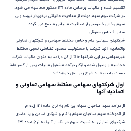
تقسیم شده و مالیات براساس ماده ١٣١ مذکور محاسبه می شود.
در شرکت دوم سهم دولت از معافیت مالیاتی برخوردار نبوده ولی
سهم بخش خصوصی از معافیت مالیاتی منتفع می گردد.
سایر اشخاص حقوقی
شرکتهای سهامی عام و خاص مختلط سهامی و شرکتهای تعاونی
واتحادیه آنها شرکت با مسئولیت محدود تضامنی نسبی مختلط
غیرسهامی در این شرکتها ١٠% از کل درآمد به عنوان مالیات شرکت
محاسبه و وصول شده و ازکل درآمد مشمول مالیات پس از کسر ١٠%
نسبت به بقیه به شرح زیر عمل خواهدشد
اول شرکتهای سهامی مختلط سهامی تعاونی و
اتحادیه آنها
از درآمد سهم صاحبان سهام بی نام به نرخ ماده ١٣١ ق.م.م
از اندوخته سهم صاحبان سهام با نام و شرکای ضامن و یا اعضای
شرکتهای تعاونی به نسبت سهم هر یک از آنها به نرخ ماده ١٣١
ق.م.م.