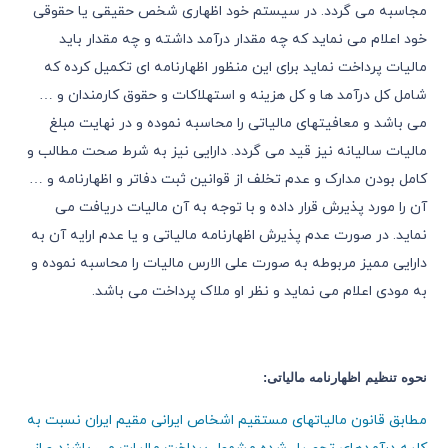
مجاسبه می گردد. در سیستم خود اظهاری شخص حقیقی یا حقوقی
خود اعلام می نماید که چه مقدار درآمد داشته و چه مقدار باید
مالیات پرداخت نماید برای این منظور اظهارنامه ای تکمیل کرده که
شامل کل درآمد ها و کل هزینه و استهلاکات و حقوق کارمندان و …
می باشد و معافیتهای مالیاتی را محاسبه نموده و در نهایت مبلغ
مالیات سالیانه نیز قید می گردد. دارایی نیز به شرط صحت مطالب و
کامل بودن مدارک و عدم تخلف از قوانین ثبت دفاتر و اظهارنامه و …
آن را مورد پذیرش قرار داده و با توجه به آن مالیات دریافت می
نماید. در صورت عدم پذیرش اظهارنامه مالیاتی و یا عدم ارایه آن به
دارایی ممیز مربوطه به صورت علی الارس مالیات را محاسبه نموده و
به مودی اعلام می نماید و نظر او ملاک پرداخت می باشد.
نحوه تنظیم اظهارنامه مالیاتی:
مطابق قانون مالیاتهای مستقیم اشخاص ایرانی مقیم ایران نسبت به