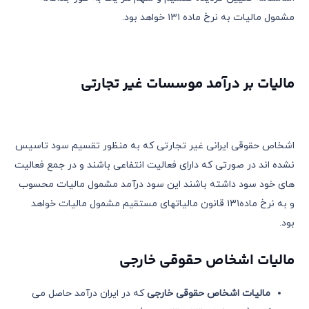
مشمول مالیات به نرخ ماده ١٣١ خواهد بود.
مالیات بر درآمد موسسات غیر تجارتی
اشخاص حقوقی ایرانی غیر تجارتی که به منظور تقسیم سود تاسیس
نشده اند در صورتی که دارای فعالیت انتفاعی باشند و در جمع فعالیت
های خود سود داشته باشند این سود درآمد مشمول مالیات محسوب
و به نرخ ماده١٣١ قانون مالیاتهای مستقیم مشمول مالیات خواهد
بود.
مالیات اشخاص حقوقی خارجی
مالیات اشخاص حقوقی خارجی
که در ایران درآمد حاصل می