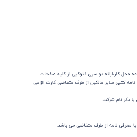
مه محل کار،ارائه دو سری فتوکپی از کلیه صفحات
نامه کتبی سایر مالکین از طرف متقاضی کارت الزامی