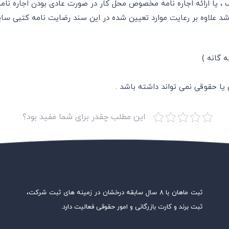
، یا ارائه اجاره نامه مخصوص محل کار در صورت عادی بودن اجاره نام
علاوه بر رعایت موارد تعیین شده در این سند رضایت نامه کتبی سایر
این مطلب چقدر برای شما مفید بود؟
ثبت ماهان با ۸ سال سابقه درخشان در زمینه های ثبت شرکت،
ثبت برند و کارت بازرگانی و امور حقوقی فعالیت دارد.