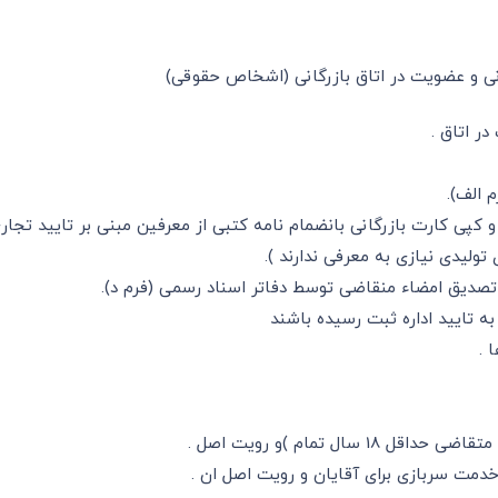
نی و عضویت در اتاق بازرگانی (اشخاص حقوقی)
تولیدی نیازی به معرفی ندارند ).