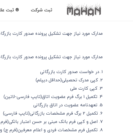
ثبت شرکت
®️ ثبت عل
مدارک مورد نیاز جهت تشکیل پرونده صدور کارت بازرگا
مدارک مورد نیاز جهت تشکیل پرونده صدور کارت بازرگا
1. در خواست صدور کارت بازرگانی
2. کپی مدرک تحصیلی(حداقل دیپلم)
3. کپی کارت ملی
4. تکمیل 1 برگ فرم عضویت اتاق(تایپ فارسی-لاتین)
5. تعهدنامه عضویت در اتاق بازرگانی
6. تکمیل 2 برگ فرم مشخصات بازرگانی(تایپ فارسی)
7. اصل و کپی فرم بانک مبنی بر حسن اعتبار بانکی(فرم الف)