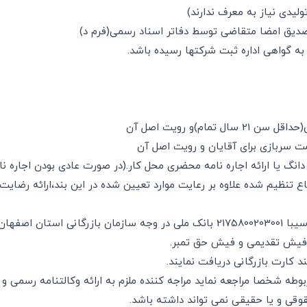
ولیدی نیاز به معرف ندارند)
گ یا ارائه اجاره نامه محضری محل کار.(در صورت عادی بودن اجاره نا
تنظیم شده علاوه بر رعایت موارد تعیین شده در این بند،ارائه رضایت 