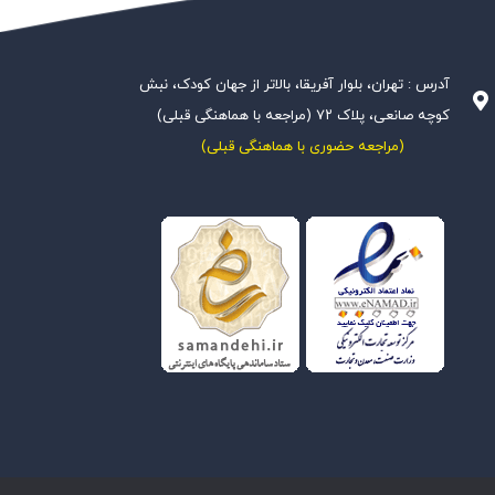
آدرس : تهران، بلوار آفریقا، بالاتر از جهان کودک، نبش
کوچه صانعی، پلاک ۷۲ (مراجعه با هماهنگی قبلی)
(مراجعه حضوری با هماهنگی قبلی)