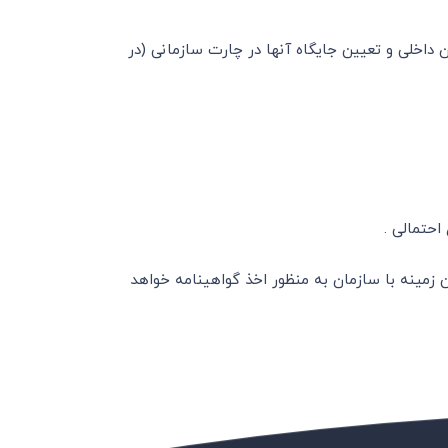
 داخلی و تعیین جایگاه آنها در چارت سازمانی (در
شاورهمکاری لازم را در این زمینه با سازمان به منظور اخذ گواهینامه خواهد