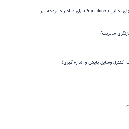
 مشروحه زیر :
زنگری مدیریت)
، کنترل وسایل پایش و اندازه گیری)