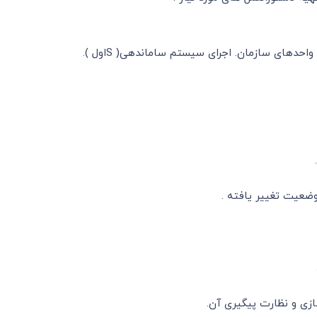
زی و نظارت پیگیری آن.