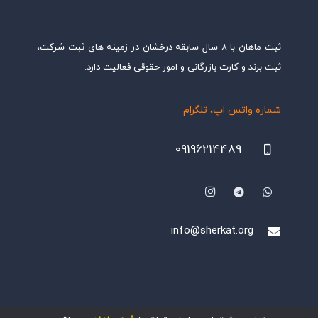
ثبت ماهان با ۸ سال سابقه درخشان در زمینه های ثبت شرکت،
ثبت برند و کارت بازرگانی و امور حقوقی فعالیت دارد.
شماره واتس اپ، تلگرام
09196214489
info@sherkat.org